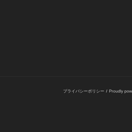
プライバシーポリシー
Proudly po