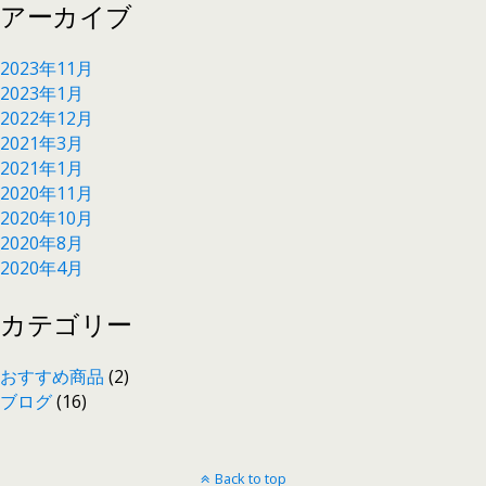
アーカイブ
2023年11月
2023年1月
2022年12月
2021年3月
2021年1月
2020年11月
2020年10月
2020年8月
2020年4月
カテゴリー
おすすめ商品
(2)
ブログ
(16)
Back to top