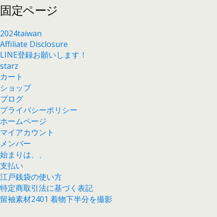
固定ページ
2024taiwan
Affiliate Disclosure
LINE登録お願いします！
starz
カート
ショップ
ブログ
プライバシーポリシー
ホームページ
マイアカウント
メンバー
始まりは、、
支払い
江戸銭袋の使い方
特定商取引法に基づく表記
留袖素材2401 着物下半分を撮影