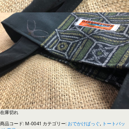
在庫切れ
商品コード:
M-0041
カテゴリー:
おでかけばっぐ
,
トートバッ