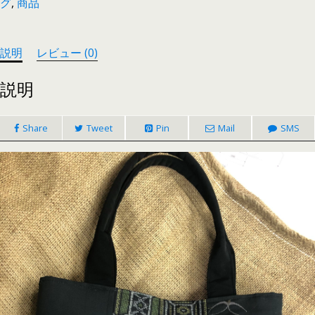
グ
,
商品
説明
レビュー (0)
説明
Share
Tweet
Pin
Mail
SMS